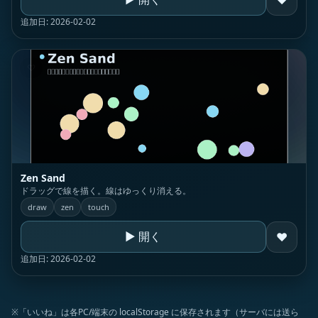
追加日: 2026-02-02
♡
Zen Sand
ドラッグで線を描く。線はゆっくり消える。
draw
zen
touch
▶ 開く
♥
追加日: 2026-02-02
※「いいね」は各PC/端末の localStorage に保存されます（サーバには送ら