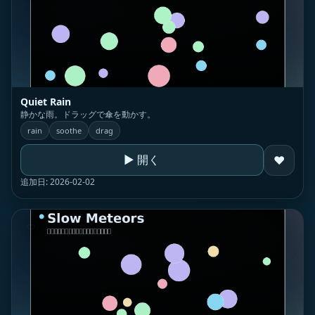
Quiet Rain
静かな雨。ドラッグで傘を動かす。
rain
soothe
drag
▶ 開く
♥
追加日: 2026-02-02
♡